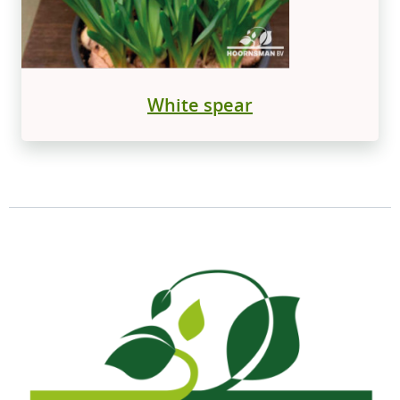
White spear