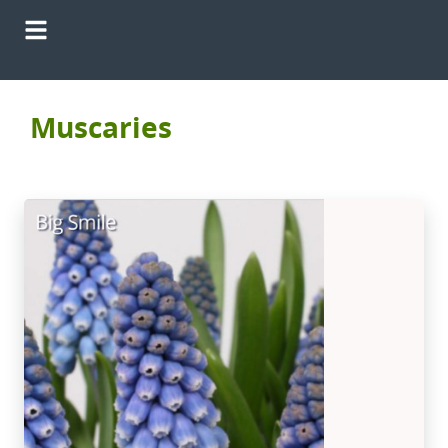
Muscaries