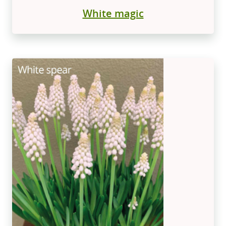
White magic