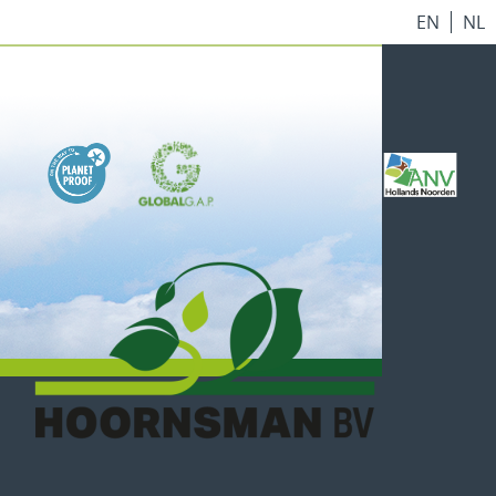
EN
NL